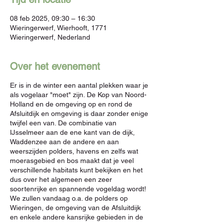
08 feb 2025, 09:30 – 16:30
Wieringerwerf, Wierhooft, 1771
Wieringerwerf, Nederland
Over het evenement
Er is in de winter een aantal plekken waar je
als vogelaar "moet" zijn. De Kop van Noord-
Holland en de omgeving op en rond de
Afsluitdijk en omgeving is daar zonder enige
twijfel een van. De combinatie van
IJsselmeer aan de ene kant van de dijk,
Waddenzee aan de andere en aan
weerszijden polders, havens en zelfs wat
moerasgebied en bos maakt dat je veel
verschillende habitats kunt bekijken en het
dus over het algemeen een zeer
soortenrijke en spannende vogeldag wordt!
We zullen vandaag o.a. de polders op
Wieringen, de omgeving van de Afsluitdijk
en enkele andere kansrijke gebieden in de