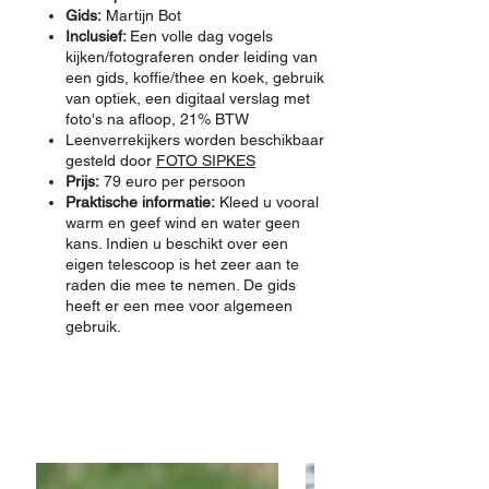
Gids:
Martijn Bot
Inclusief:
Een volle dag vogels
kijken/fotograferen onder leiding van
een gids, koffie/thee en koek, gebruik
van optiek, een digitaal verslag met
foto's na afloop, 21% BTW
Leenverrekijkers worden beschikbaar
gesteld door
FOTO SIPKES
Prijs:
79 euro per persoon
Praktische informatie:
Kleed u vooral
warm en geef wind en water geen
kans. Indien u beschikt over een
eigen telescoop is het zeer aan te
raden die mee te nemen. De gids
heeft er een mee voor algemeen
gebruik.