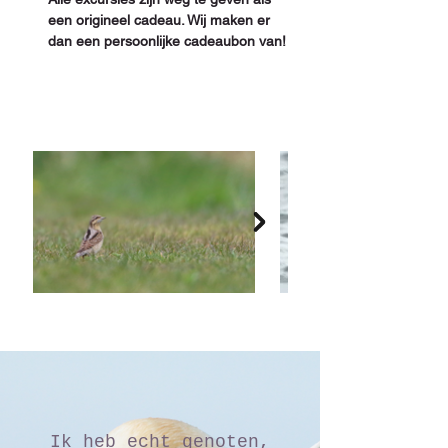
een origineel cadeau. Wij maken er 
dan een persoonlijke cadeaubon van!
Ik heb echt genoten,