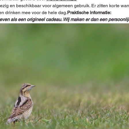
n drinken mee voor de hele dag.
Praktische informatie:
 geven als een origineel cadeau. Wij maken er dan een persoonl