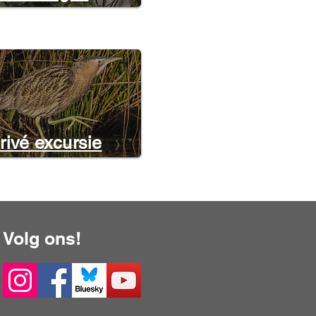
rivé excursie
Volg ons!