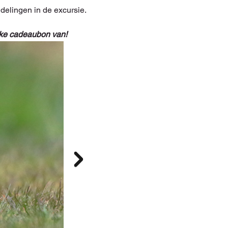
ijke cadeaubon van!