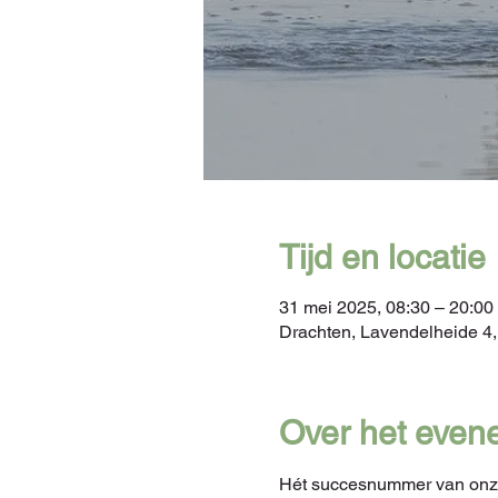
Tijd en locatie
31 mei 2025, 08:30 – 20:00
Drachten, Lavendelheide 4
Over het even
Hét succesnummer van onze 