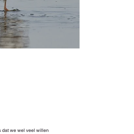
dat we wel veel willen 