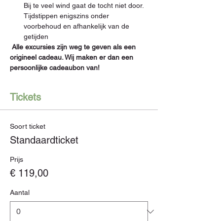
Bij te veel wind gaat de tocht niet door. 
Tijdstippen enigszins onder 
voorbehoud en afhankelijk van de 
getijden
Alle excursies zijn weg te geven als een 
origineel cadeau. Wij maken er dan een 
persoonlijke cadeaubon van!
Tickets
Soort ticket
Standaardticket
Prijs
€ 119,00
Aantal