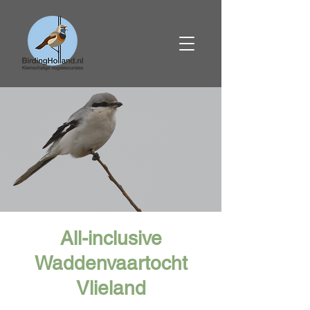
All-inclusive
Waddenvaartocht
Vlieland