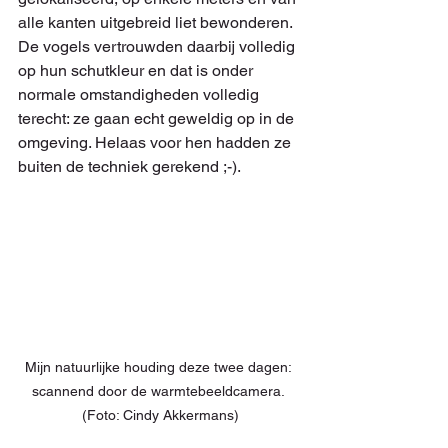
alle kanten uitgebreid liet bewonderen. 
De vogels vertrouwden daarbij volledig 
op hun schutkleur en dat is onder 
normale omstandigheden volledig 
terecht: ze gaan echt geweldig op in de 
omgeving. Helaas voor hen hadden ze 
buiten de techniek gerekend ;-). 
Mijn natuurlijke houding deze twee dagen: 
scannend door de warmtebeeldcamera. 
(Foto: Cindy Akkermans)