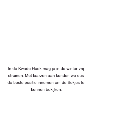
In de Kwade Hoek mag je in de winter vrij 
struinen. Met laarzen aan konden we dus 
de beste positie innemen om de Bokjes te 
kunnen bekijken.