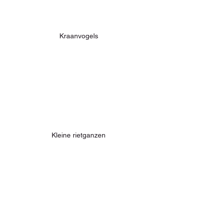
Kraanvogels
Kleine rietganzen