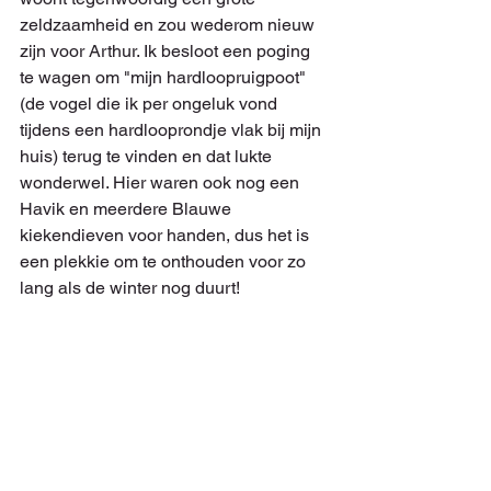
zeldzaamheid en zou wederom nieuw 
zijn voor Arthur. Ik besloot een poging 
te wagen om "mijn hardloopruigpoot" 
(de vogel die ik per ongeluk vond 
tijdens een hardlooprondje vlak bij mijn 
huis) terug te vinden en dat lukte 
wonderwel. Hier waren ook nog een 
Havik en meerdere Blauwe 
kiekendieven voor handen, dus het is 
een plekkie om te onthouden voor zo 
lang als de winter nog duurt!