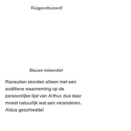
Ruigpootbuizerd!
Blauwe kiekendief 
Ransuilen stonden alleen met een 
auditieve waarneming op de 
persoonlijke lijst van Arthur, dus daar 
moest natuurlijk wat aan veranderen. 
Aldus geschiedde!