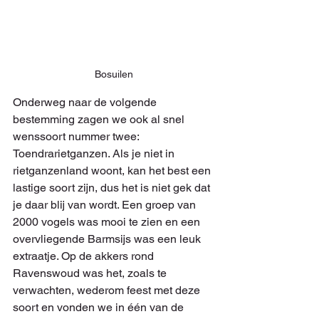
Bosuilen
Onderweg naar de volgende 
bestemming zagen we ook al snel 
wenssoort nummer twee: 
Toendrarietganzen. Als je niet in 
rietganzenland woont, kan het best een 
lastige soort zijn, dus het is niet gek dat 
je daar blij van wordt. Een groep van 
2000 vogels was mooi te zien en een 
overvliegende Barmsijs was een leuk 
extraatje. Op de akkers rond 
Ravenswoud was het, zoals te 
verwachten, wederom feest met deze 
soort en vonden we in één van de 