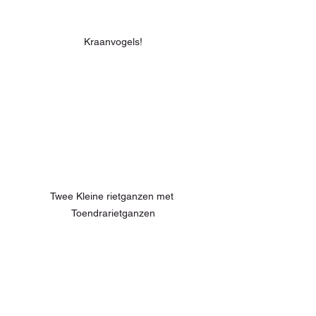
Kraanvogels!
Twee Kleine rietganzen met 
Toendrarietganzen