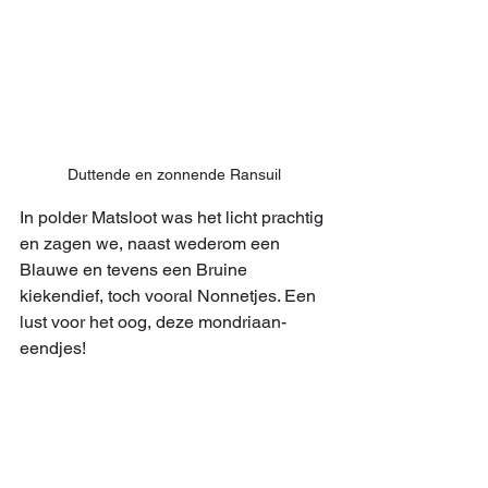
Duttende en zonnende Ransuil
In polder Matsloot was het licht prachtig 
en zagen we, naast wederom een 
Blauwe en tevens een Bruine 
kiekendief, toch vooral Nonnetjes. Een 
lust voor het oog, deze mondriaan-
eendjes!