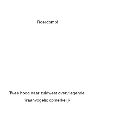
Roerdomp!
Twee hoog naar zuidwest overvliegende 
Kraanvogels; opmerkelijk!