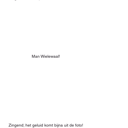
Man Wielewaal!
Zingend; het geluid komt bijna uit de foto!