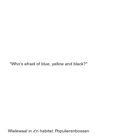
"Who's afraid of blue, yellow and black?"
Wielewaal in z'n habitat: Populierenbossen