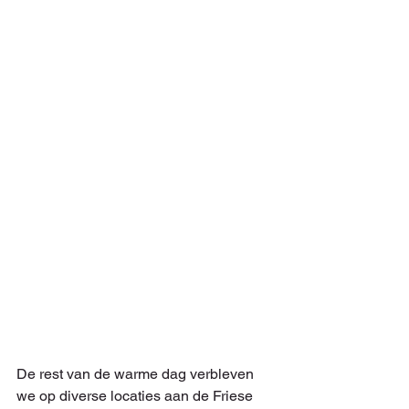
De rest van de warme dag verbleven 
we op diverse locaties aan de Friese 