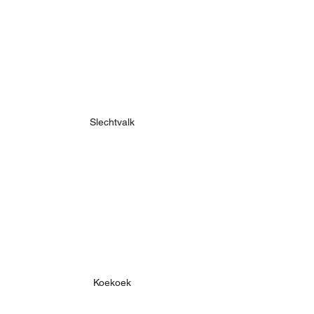
Slechtvalk
Koekoek