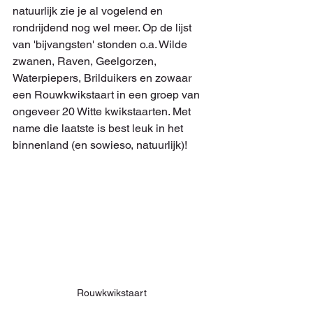
natuurlijk zie je al vogelend en 
rondrijdend nog wel meer. Op de lijst 
van 'bijvangsten' stonden o.a. Wilde 
zwanen, Raven, Geelgorzen, 
Waterpiepers, Brilduikers en zowaar 
een Rouwkwikstaart in een groep van 
ongeveer 20 Witte kwikstaarten. Met 
name die laatste is best leuk in het 
binnenland (en sowieso, natuurlijk)!
Rouwkwikstaart