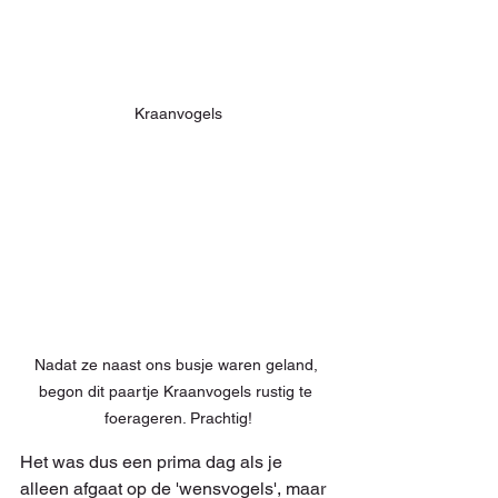
Kraanvogels
Nadat ze naast ons busje waren geland, 
begon dit paartje Kraanvogels rustig te 
foerageren. Prachtig!
Het was dus een prima dag als je 
alleen afgaat op de 'wensvogels', maar 