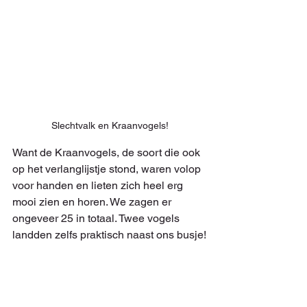
Slechtvalk en Kraanvogels!
Want de Kraanvogels, de soort die ook 
op het verlanglijstje stond, waren volop 
voor handen en lieten zich heel erg 
mooi zien en horen. We zagen er 
ongeveer 25 in totaal. Twee vogels 
landden zelfs praktisch naast ons busje!