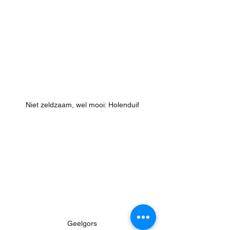
Niet zeldzaam, wel mooi: Holenduif
Geelgors