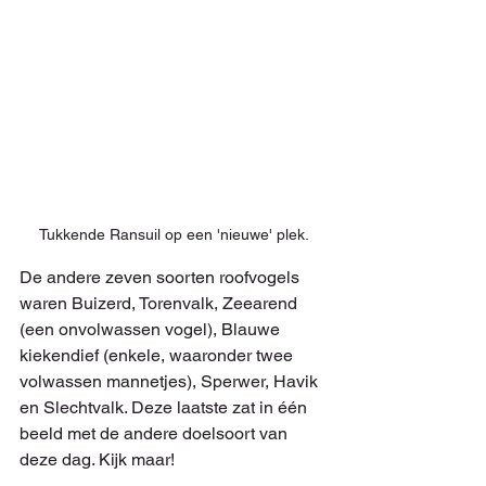
Tukkende Ransuil op een 'nieuwe' plek.
De andere zeven soorten roofvogels 
waren Buizerd, Torenvalk, Zeearend 
(een onvolwassen vogel), Blauwe 
kiekendief (enkele, waaronder twee 
volwassen mannetjes), Sperwer, Havik 
en Slechtvalk. Deze laatste zat in één 
beeld met de andere doelsoort van 
deze dag. Kijk maar!