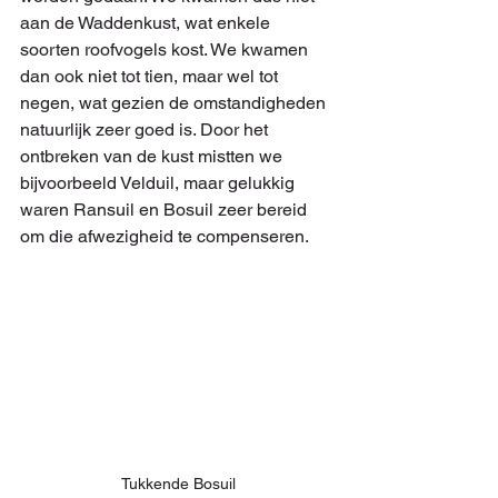
aan de Waddenkust, wat enkele 
soorten roofvogels kost. We kwamen 
dan ook niet tot tien, maar wel tot 
negen, wat gezien de omstandigheden 
natuurlijk zeer goed is. Door het 
ontbreken van de kust mistten we 
bijvoorbeeld Velduil, maar gelukkig 
waren Ransuil en Bosuil zeer bereid 
om die afwezigheid te compenseren.
Tukkende Bosuil