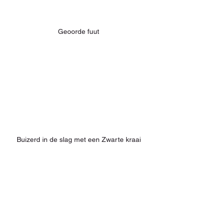
Geoorde fuut
Buizerd in de slag met een Zwarte kraai