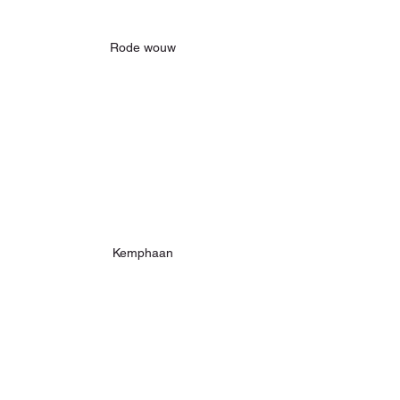
Rode wouw
Kemphaan