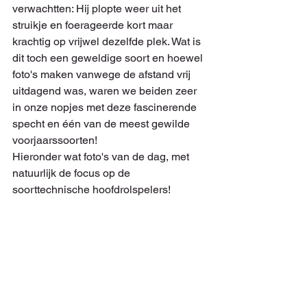
verwachtten: Hij plopte weer uit het 
struikje en foerageerde kort maar 
krachtig op vrijwel dezelfde plek. Wat is 
dit toch een geweldige soort en hoewel 
foto's maken vanwege de afstand vrij 
uitdagend was, waren we beiden zeer 
in onze nopjes met deze fascinerende 
specht en één van de meest gewilde 
voorjaarssoorten!
Hieronder wat foto's van de dag, met 
natuurlijk de focus op de 
soorttechnische hoofdrolspelers!