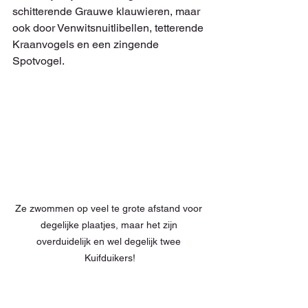
schitterende Grauwe klauwieren, maar 
ook door Venwitsnuitlibellen, tetterende 
Kraanvogels en een zingende 
Spotvogel.
Ze zwommen op veel te grote afstand voor 
degelijke plaatjes, maar het zijn 
overduidelijk en wel degelijk twee 
Kuifduikers!