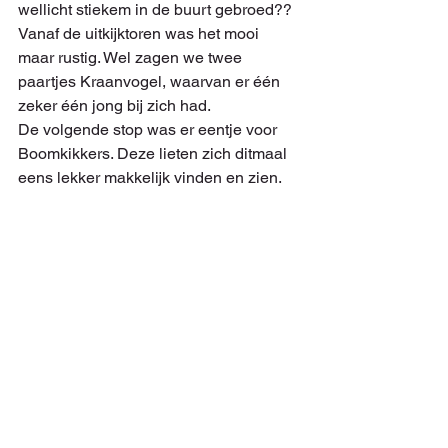
wellicht stiekem in de buurt gebroed??
Vanaf de uitkijktoren was het mooi 
maar rustig. Wel zagen we twee 
paartjes Kraanvogel, waarvan er één 
zeker één jong bij zich had.
De volgende stop was er eentje voor 
Boomkikkers. Deze lieten zich ditmaal 
eens lekker makkelijk vinden en zien.