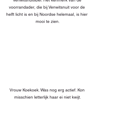
voorrandader, die bij Venwitsnuit voor de 
helft licht is en bij Noordse helemaal, is hier 
mooi te zien.
Vrouw Koekoek. Was nog erg actief. Kon 
misschien letterlijk haar ei niet kwijt.