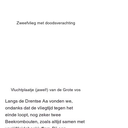
Zweefvlieg met doodsverachting
Vluchtplaatje (jawel!) van de Grote vos
Langs de Drentse Aa vonden we, 
ondanks dat de vliegtijd tegen het 
einde loopt, nog zeker twee 
Beekrombouten, zoals altijd samen met 