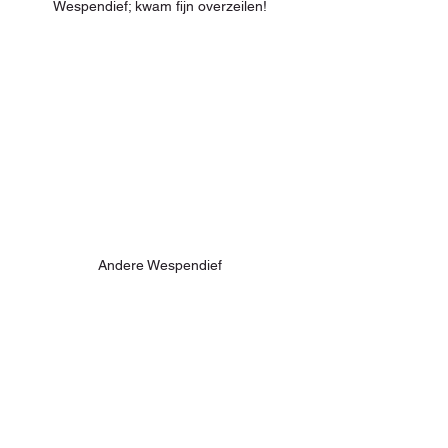
Wespendief; kwam fijn overzeilen!
Andere Wespendief