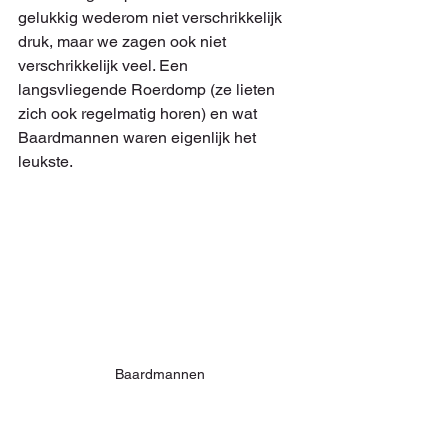
gelukkig wederom niet verschrikkelijk 
druk, maar we zagen ook niet 
verschrikkelijk veel. Een 
langsvliegende Roerdomp (ze lieten 
zich ook regelmatig horen) en wat 
Baardmannen waren eigenlijk het 
leukste.
Baardmannen