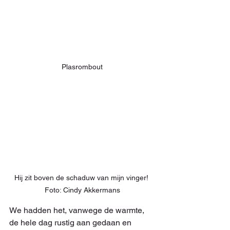
Plasrombout
Hij zit boven de schaduw van mijn vinger! 
Foto: Cindy Akkermans
We hadden het, vanwege de warmte, 
de hele dag rustig aan gedaan en 