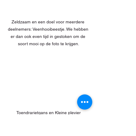
Zeldzaam en een doel voor meerdere 
deelnemers: Veenhooibeestje. We hebben 
er dan ook even tijd in gestoken om de 
soort mooi op de foto te krijgen.
Toendrarietgans en Kleine plevier