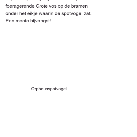
foeragerende Grote vos op de bramen 
onder het eikje waarin de spotvogel zat. 
Een mooie bijvangst!
Orpheusspotvogel