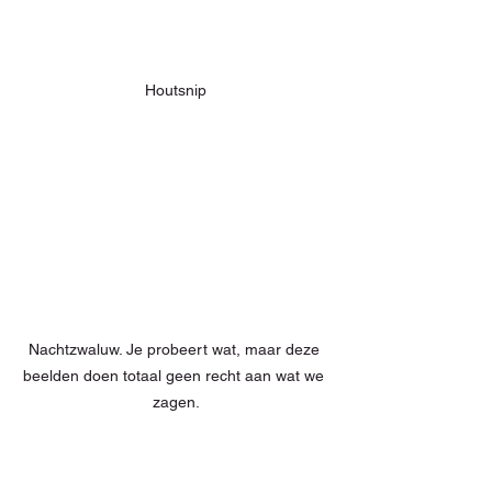
Houtsnip
Nachtzwaluw. Je probeert wat, maar deze 
beelden doen totaal geen recht aan wat we 
zagen.