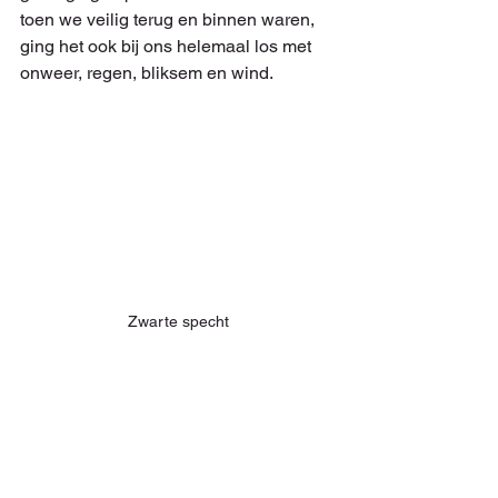
toen we veilig terug en binnen waren, 
ging het ook bij ons helemaal los met 
onweer, regen, bliksem en wind. 
Zwarte specht