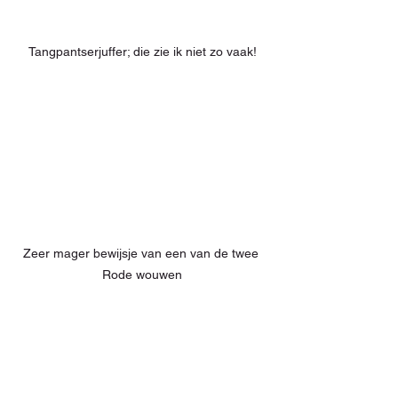
Tangpantserjuffer; die zie ik niet zo vaak!
Zeer mager bewijsje van een van de twee 
Rode wouwen