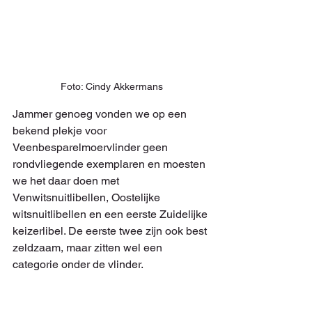
Foto: Cindy Akkermans
Jammer genoeg vonden we op een 
bekend plekje voor 
Veenbesparelmoervlinder geen 
rondvliegende exemplaren en moesten 
we het daar doen met 
Venwitsnuitlibellen, Oostelijke 
witsnuitlibellen en een eerste Zuidelijke 
keizerlibel. De eerste twee zijn ook best 
zeldzaam, maar zitten wel een 
categorie onder de vlinder.