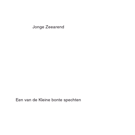
Jonge Zeearend
Een van de Kleine bonte spechten