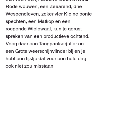
Rode wouwen, een Zeearend, drie 
Wespendieven, zeker vier Kleine bonte 
spechten, een Matkop en een 
roepende Wielewaal, kun je gerust 
spreken van een productieve ochtend. 
Voeg daar een Tangpantserjuffer en 
een Grote weerschijnvlinder bij en je 
hebt een lijstje dat voor een hele dag 
ook niet zou misstaan!