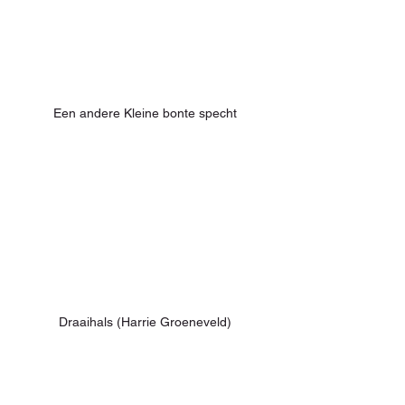
Een andere Kleine bonte specht
Draaihals (Harrie Groeneveld)