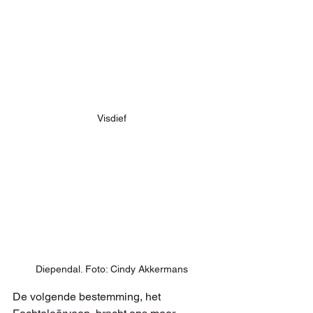
Visdief
Diependal. Foto: Cindy Akkermans
De volgende bestemming, het 