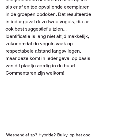
als er af en toe opvallende exemplaren 
in de groepen opdoken. Dat resulteerde 
in ieder geval deze twee vogels, die er 
ook best suggestief uitzien... 
Identificatie is lang niet altijd makkelijk, 
zeker omdat de vogels vaak op 
respectabele afstand langsvliegen, 
maar deze komt in ieder geval op basis 
van dit plaatje aardig in de buurt. 
Commentaren zijn welkom!
Wespendief sp? Hybride? Bulky, op het oog 