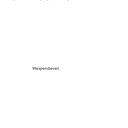
Wespendieven