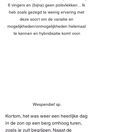
6 vingers en (bijna) geen polsvlekken... Ik 
heb zoals gezegd te weinig ervaring met 
deze soort om de variatie en 
mogelijkheden/onmogelijkheden helemaal 
te kennen en hybridisatie komt voor.
Wespendief sp.
Kortom, het was weer een heerlijke dag 
in de zon op een berg omhoog turen, 
zoals je zult begrijpen. Naast de 