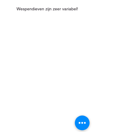
Wespendieven zijn zeer variabel!